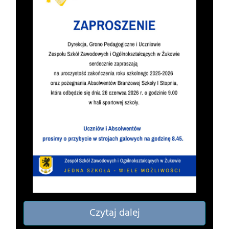
Czytaj dalej