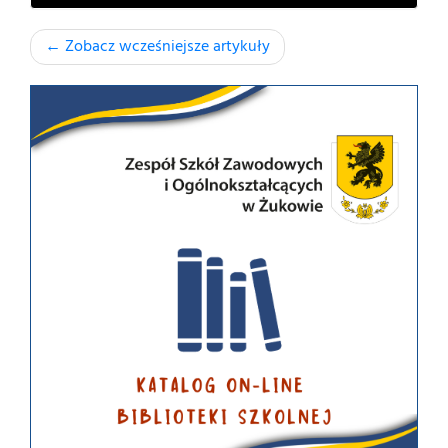
← Zobacz wcześniejsze artykuły