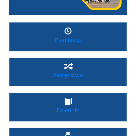
Plan lekcji
Zastępstwa
Dziennik