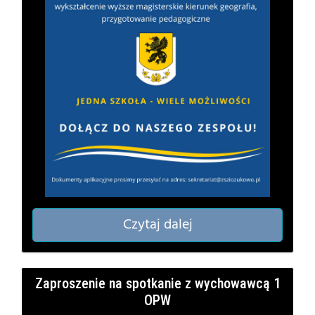
Czytaj dalej
Zaproszenie na spotkanie z wychowawcą 1
OPW