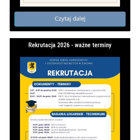
Czytaj dalej
Rekrutacja 2026 - ważne terminy