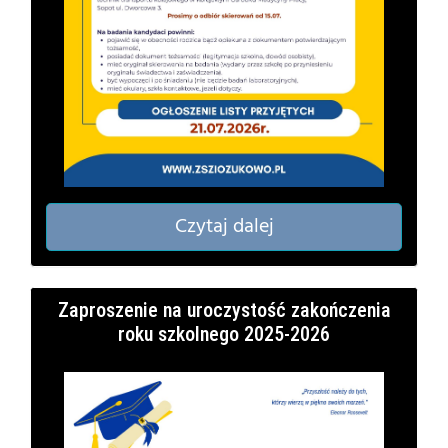
Czytaj dalej
Zaproszenie na uroczystość zakończenia
roku szkolnego 2025-2026