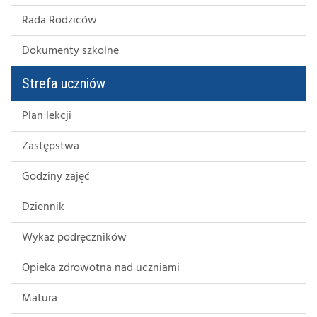
Rada Rodziców
Dokumenty szkolne
Strefa uczniów
Plan lekcji
Zastępstwa
Godziny zajęć
Dziennik
Wykaz podręczników
Opieka zdrowotna nad uczniami
Matura