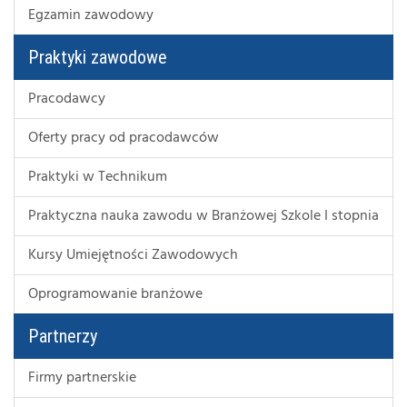
Egzamin zawodowy
Praktyki zawodowe
Pracodawcy
Oferty pracy od pracodawców
Praktyki w Technikum
Praktyczna nauka zawodu w Branżowej Szkole I stopnia
Kursy Umiejętności Zawodowych
Oprogramowanie branżowe
Partnerzy
Firmy partnerskie