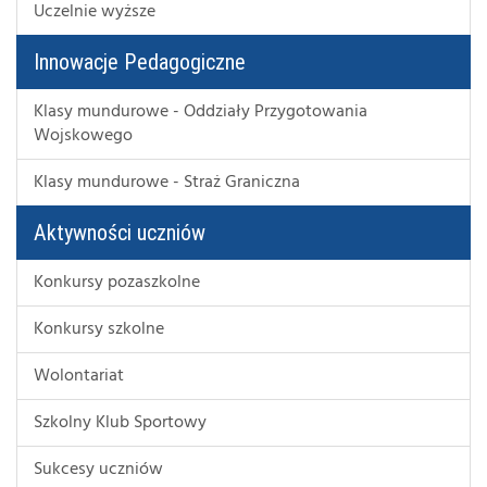
Uczelnie wyższe
Innowacje Pedagogiczne
Klasy mundurowe - Oddziały Przygotowania
Wojskowego
Klasy mundurowe - Straż Graniczna
Aktywności uczniów
Konkursy pozaszkolne
Konkursy szkolne
Wolontariat
Szkolny Klub Sportowy
Sukcesy uczniów