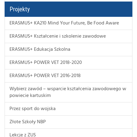
Projekty
ERASMUS+ KA210 Mind Your Future, Be Food Aware
ERASMUS+ Kształcenie i szkolenie zawodowe
ERASMUS+ Edukacja Szkolna
ERASMUS+ POWER VET 2018-2020
ERASMUS+ POWER VET 2016-2018
Wybierz zawód – wsparcie kształcenia zawodowego w
powiecie kartuskim
Przez sport do wojska
Złote Szkoły NBP
Lekcje z ZUS