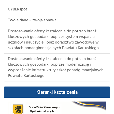
CYBERspot
Twoje dane – twoja sprawa
Dostosowanie oferty kształcenia do potrzeb branż
kluczowych gospodarki poprzez system wsparcia
uczniów i nauczycieli oraz doradztwo zawodowe w
szkołach ponadgimnazjalnych Powiatu Kartuskiego
Dostosowanie oferty kształcenia do potrzeb branż
kluczowych gospodarki poprzez modernizację i
wyposażenie infrastruktury szkół ponadgimnazjalnych
Powiatu Kartuskiego
Kierunki kształcenia