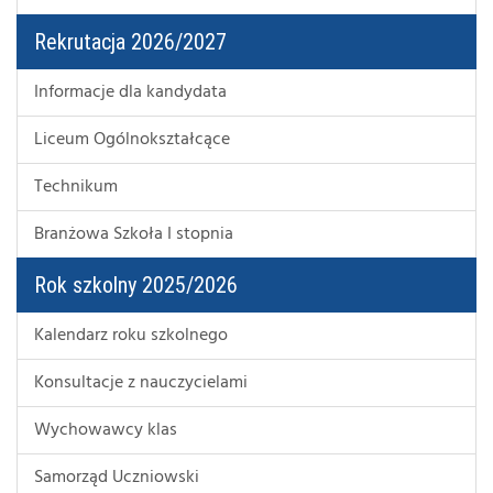
Rekrutacja 2026/2027
Informacje dla kandydata
Liceum Ogólnokształcące
Technikum
Branżowa Szkoła I stopnia
Rok szkolny 2025/2026
Kalendarz roku szkolnego
Konsultacje z nauczycielami
Wychowawcy klas
Samorząd Uczniowski