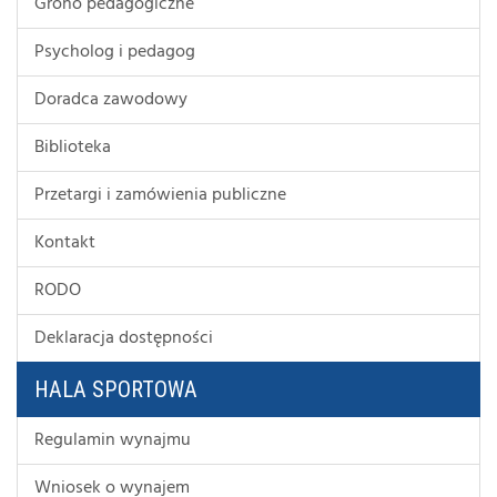
Grono pedagogiczne
Psycholog i pedagog
Doradca zawodowy
Biblioteka
Przetargi i zamówienia publiczne
Kontakt
RODO
Deklaracja dostępności
HALA SPORTOWA
Regulamin wynajmu
Wniosek o wynajem