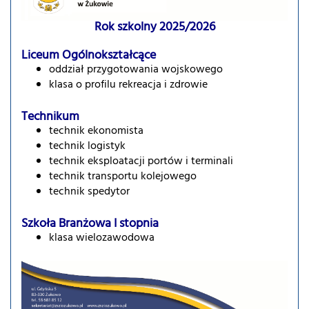
Rok szkolny 2025/2026
Liceum Ogólnokształcące
oddział przygotowania wojskowego
klasa o profilu rekreacja i zdrowie
Technikum
technik ekonomista
technik logistyk
technik eksploatacji portów i terminali
technik transportu kolejowego
technik spedytor
Szkoła Branżowa I stopnia
klasa wielozawodowa