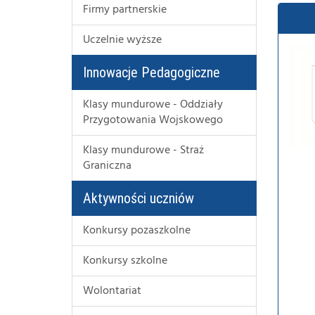
Firmy partnerskie
Uczelnie wyższe
Innowacje Pedagogiczne
Klasy mundurowe - Oddziały
Przygotowania Wojskowego
Klasy mundurowe - Straż
Graniczna
Aktywności uczniów
Konkursy pozaszkolne
Konkursy szkolne
Wolontariat