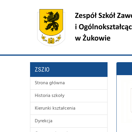
ZSZIO
Strona główna
Historia szkoły
Kierunki kształcenia
Dyrekcja