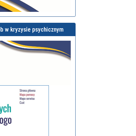
ób w kryzysie psychicznym