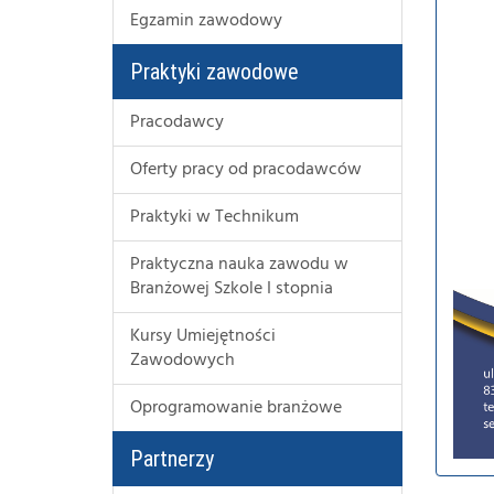
Egzamin zawodowy
Praktyki zawodowe
Pracodawcy
Oferty pracy od pracodawców
Praktyki w Technikum
Praktyczna nauka zawodu w
Branżowej Szkole I stopnia
Kursy Umiejętności
Zawodowych
Oprogramowanie branżowe
Partnerzy