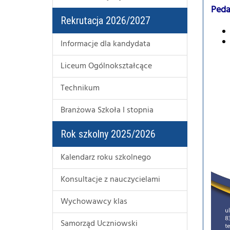
Peda
Rekrutacja 2026/2027
Informacje dla kandydata
Liceum Ogólnokształcące
Technikum
Branżowa Szkoła I stopnia
Rok szkolny 2025/2026
Kalendarz roku szkolnego
Konsultacje z nauczycielami
Wychowawcy klas
Samorząd Uczniowski