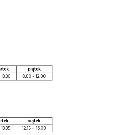
rtek
piątek
 13.30
8.00 - 12.00
rtek
piątek
 13.35
12.15 – 16.00