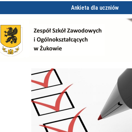
Ankieta dla uczniów