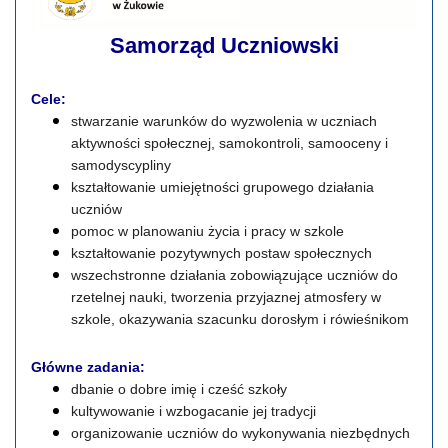
Samorząd Uczniowski
Cele:
stwarzanie warunków do wyzwolenia w uczniach
aktywności społecznej, samokontroli, samooceny i
samodyscypliny
kształtowanie umiejętności grupowego działania
uczniów
pomoc w planowaniu życia i pracy w szkole
kształtowanie pozytywnych postaw społecznych
wszechstronne działania zobowiązujące uczniów do
rzetelnej nauki, tworzenia przyjaznej atmosfery w
szkole, okazywania szacunku dorosłym i rówieśnikom
Główne zadania:
dbanie o dobre imię i cześć szkoły
kultywowanie i wzbogacanie jej tradycji
organizowanie uczniów do wykonywania niezbędnych