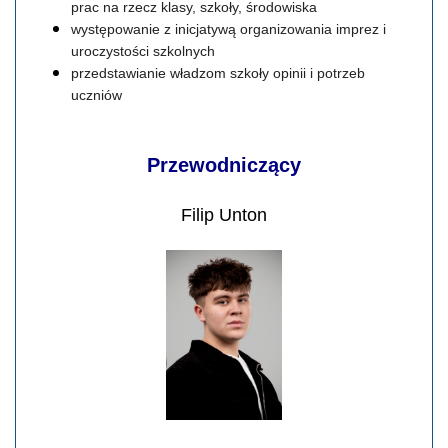
prac na rzecz klasy, szkoły, środowiska
występowanie z inicjatywą organizowania imprez i
uroczystości szkolnych
przedstawianie władzom szkoły opinii i potrzeb
uczniów
Przewodniczący
Filip Unton