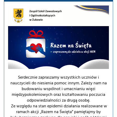
Serdecznie zapraszamy wszystkich uczniów i
nauczycieli do niesienia pomoc innym. Zależy nam na
budowaniu wspólnot i umacnianiu więzi
międzypokoleniowych oraz kształtowaniu poczucia
odpowiedzialności za drugą osobę.
Ze względu na stan epidemii działania realizowane w
ramach akcji „Razem na Święta” pamiętajmy by