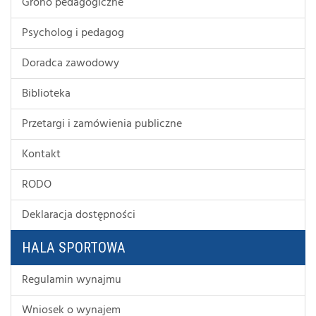
Grono pedagogiczne
Psycholog i pedagog
Doradca zawodowy
Biblioteka
Przetargi i zamówienia publiczne
Kontakt
RODO
Deklaracja dostępności
HALA SPORTOWA
Regulamin wynajmu
Wniosek o wynajem