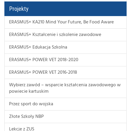
Projekty
ERASMUS+ KA210 Mind Your Future, Be Food Aware
ERASMUS+ Kształcenie i szkolenie zawodowe
ERASMUS+ Edukacja Szkolna
ERASMUS+ POWER VET 2018-2020
ERASMUS+ POWER VET 2016-2018
Wybierz zawód – wsparcie kształcenia zawodowego w
powiecie kartuskim
Przez sport do wojska
Złote Szkoły NBP
Lekcje z ZUS