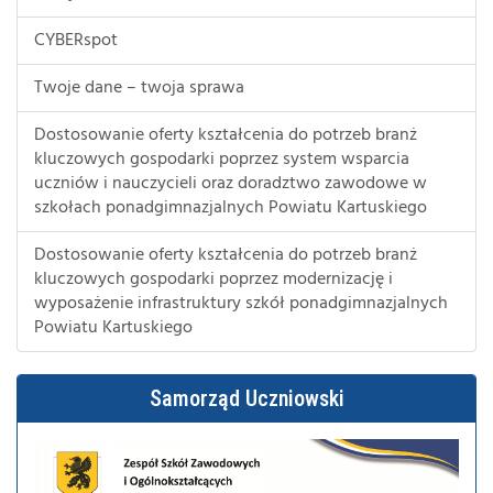
CYBERspot
Twoje dane – twoja sprawa
Dostosowanie oferty kształcenia do potrzeb branż
kluczowych gospodarki poprzez system wsparcia
uczniów i nauczycieli oraz doradztwo zawodowe w
szkołach ponadgimnazjalnych Powiatu Kartuskiego
Dostosowanie oferty kształcenia do potrzeb branż
kluczowych gospodarki poprzez modernizację i
wyposażenie infrastruktury szkół ponadgimnazjalnych
Powiatu Kartuskiego
Samorząd Uczniowski