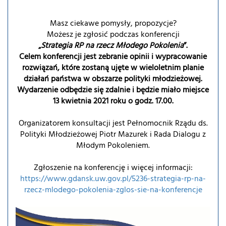
Masz ciekawe pomysły, propozycje?
Możesz je zgłosić podczas konferencji
„
Strategia RP na rzecz Młodego Pokolenia
”.
Celem konferencji jest zebranie opinii i wypracowanie
rozwiązań, które zostaną ujęte w wieloletnim planie
działań państwa w obszarze polityki młodzieżowej.
Wydarzenie odbędzie się zdalnie i będzie miało miejsce
13 kwietnia 2021 roku o godz. 17.00.
Organizatorem konsultacji jest Pełnomocnik Rządu ds.
Polityki Młodzieżowej Piotr Mazurek i Rada Dialogu z
Młodym Pokoleniem.
Zgłoszenie na konferencję i więcej informacji:
https://www.gdansk.uw.gov.pl/5236-strategia-rp-na-
rzecz-mlodego-pokolenia-zglos-sie-na-konferencje