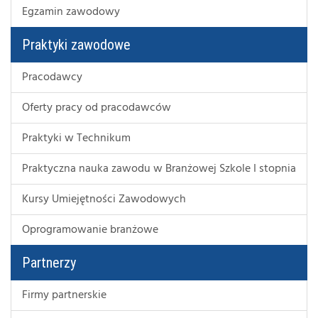
Egzamin zawodowy
Praktyki zawodowe
Pracodawcy
Oferty pracy od pracodawców
Praktyki w Technikum
Praktyczna nauka zawodu w Branżowej Szkole I stopnia
Kursy Umiejętności Zawodowych
Oprogramowanie branżowe
Partnerzy
Firmy partnerskie