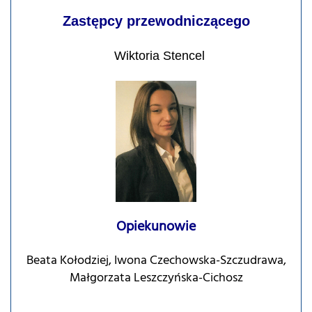
Zastępcy przewodniczącego
Wiktoria Stencel
Opiekunowie
Beata Kołodziej, Iwona Czechowska-Szczudrawa,
Małgorzata Leszczyńska-Cichosz