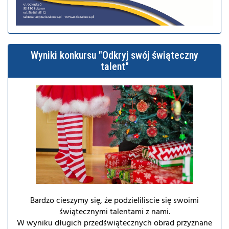
Wyniki konkursu "Odkryj swój świąteczny
talent"
Bardzo cieszymy się, że podzieliliscie się swoimi
świątecznymi talentami z nami.
W wyniku długich przedświątecznych obrad przyznane