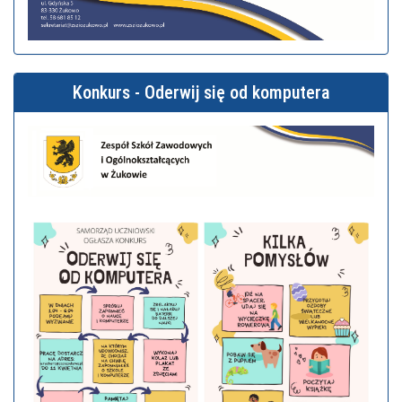
Konkurs - Oderwij się od komputera