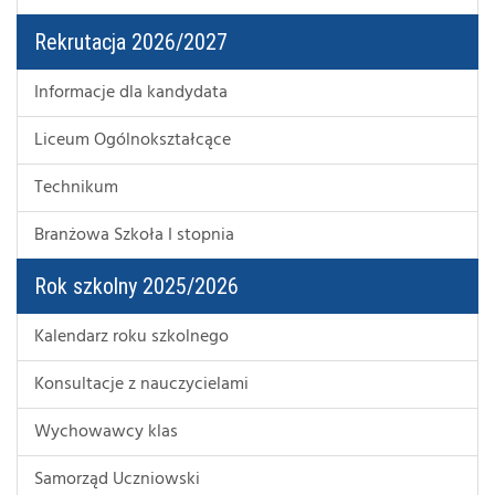
Rekrutacja 2026/2027
Informacje dla kandydata
Liceum Ogólnokształcące
Technikum
Branżowa Szkoła I stopnia
Rok szkolny 2025/2026
Kalendarz roku szkolnego
Konsultacje z nauczycielami
Wychowawcy klas
Samorząd Uczniowski