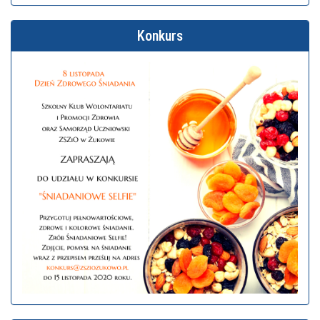
Konkurs