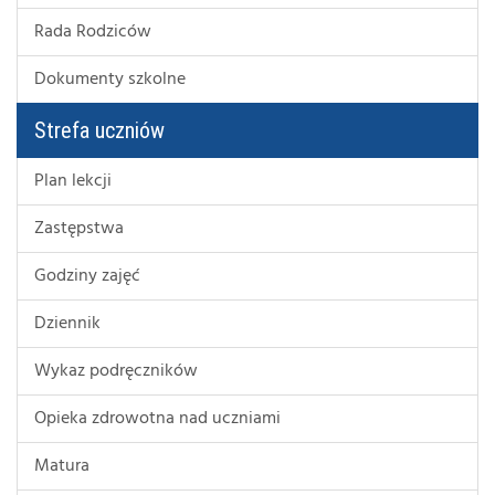
Rada Rodziców
Dokumenty szkolne
Strefa uczniów
Plan lekcji
Zastępstwa
Godziny zajęć
Dziennik
Wykaz podręczników
Opieka zdrowotna nad uczniami
Matura