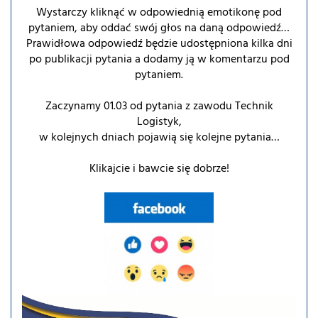
Wystarczy kliknąć w odpowiednią emotikonę pod
pytaniem, aby oddać swój głos na daną odpowiedź…
Prawidłowa odpowiedź będzie udostępniona kilka dni
po publikacji pytania a dodamy ją w komentarzu pod
pytaniem.
Zaczynamy 01.03 od pytania z zawodu Technik
Logistyk,
w kolejnych dniach pojawią się kolejne pytania…
Klikajcie i bawcie się dobrze!