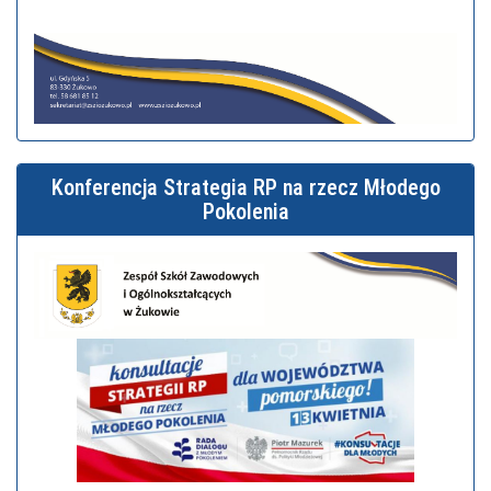
Konferencja Strategia RP na rzecz Młodego
Pokolenia