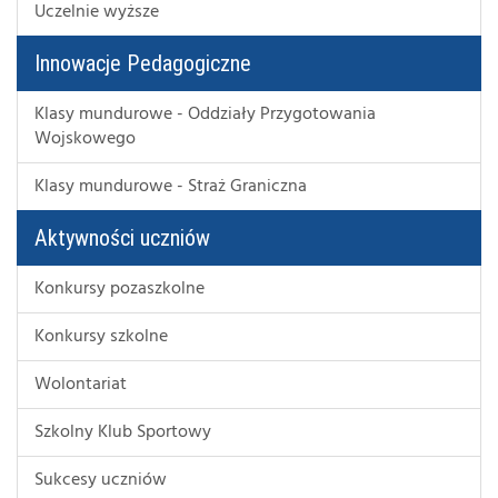
Uczelnie wyższe
Innowacje Pedagogiczne
Klasy mundurowe - Oddziały Przygotowania
Wojskowego
Klasy mundurowe - Straż Graniczna
Aktywności uczniów
Konkursy pozaszkolne
Konkursy szkolne
Wolontariat
Szkolny Klub Sportowy
Sukcesy uczniów