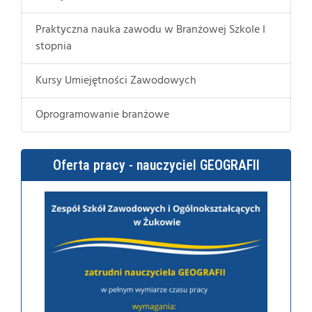
Praktyczna nauka zawodu w Branżowej Szkole I
stopnia
Kursy Umiejętności Zawodowych
Oprogramowanie branżowe
Oferta pracy - nauczyciel GEOGRAFII