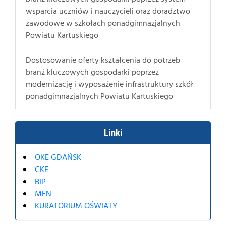
wsparcia uczniów i nauczycieli oraz doradztwo
zawodowe w szkołach ponadgimnazjalnych
Powiatu Kartuskiego
Dostosowanie oferty kształcenia do potrzeb
branż kluczowych gospodarki poprzez
modernizację i wyposażenie infrastruktury szkół
ponadgimnazjalnych Powiatu Kartuskiego
Linki
OKE GDAŃSK
CKE
BIP
MEN
KURATORIUM OŚWIATY