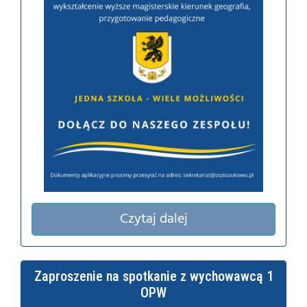
Czytaj dalej
Zaproszenie na spotkanie z wychowawcą 1
OPW