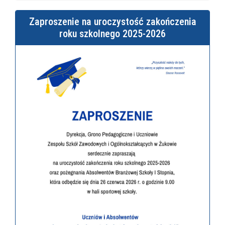
Zaproszenie na uroczystość zakończenia
roku szkolnego 2025-2026