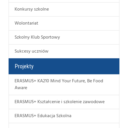
Konkursy szkolne
Wolontariat
Szkolny Klub Sportowy
Sukcesy uczniów
Projekty
ERASMUS+ KA210 Mind Your Future, Be Food
Aware
ERASMUS+ Kształcenie i szkolenie zawodowe
ERASMUS+ Edukacja Szkolna