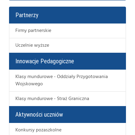
Partnerzy
Firmy partnerskie
Uczelnie wyższe
Innowacje Pedagogiczne
Klasy mundurowe - Oddziały Przygotowania
Wojskowego
Klasy mundurowe - Straż Graniczna
Aktywności uczniów
Konkursy pozaszkolne