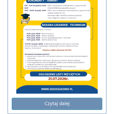
Czytaj dalej