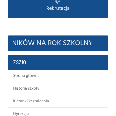
Rekrutacja
ÓW NA ROK SZKOLNY 2026-2027
ZSZIO
Strona główna
Historia szkoły
Kierunki kształcenia
Dyrekcja