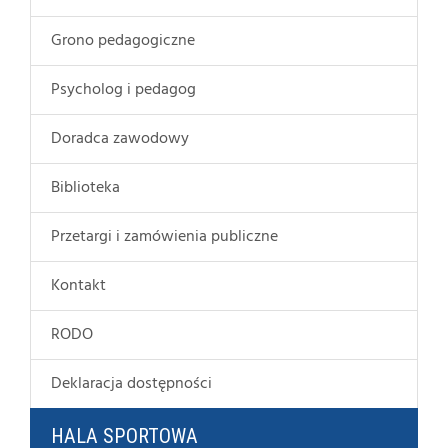
Grono pedagogiczne
Psycholog i pedagog
Doradca zawodowy
Biblioteka
Przetargi i zamówienia publiczne
Kontakt
RODO
Deklaracja dostępności
HALA SPORTOWA