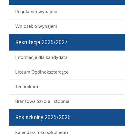
Regulamin wynajmu
Wniosek o wynajem
Rekrutacja 2026/2027
Informacje dla kandydata
Liceum Ogólnokształcące
Technikum
Branżowa Szkoła I stopnia
Rok szkolny 2025/2026
Kalendarz roku szkolnego