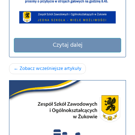
Czytaj dalej
← Zobacz wcześniejsze artykuły