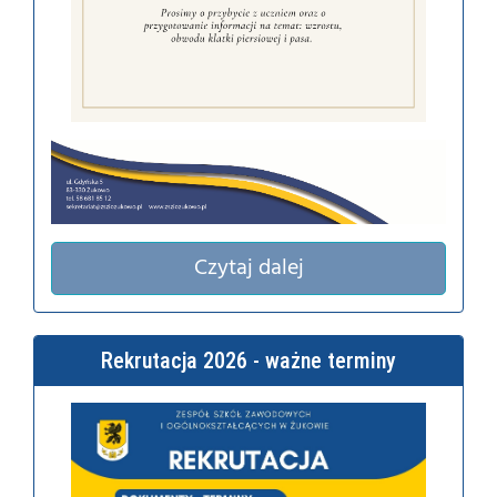
Czytaj dalej
Rekrutacja 2026 - ważne terminy