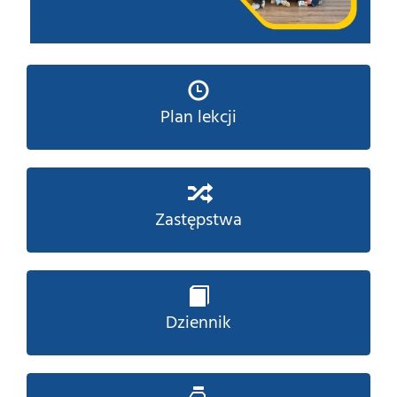
Plan lekcji
Zastępstwa
Dziennik