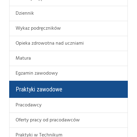
Dziennik
Wykaz podręczników
Opieka zdrowotna nad uczniami
Matura
Egzamin zawodowy
Praktyki zawodowe
Pracodawcy
Oferty pracy od pracodawców
Praktyki w Technikum