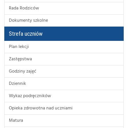
Rada Rodziców
Dokumenty szkolne
Strefa uczniów
Plan lekcji
Zastępstwa
Godziny zajęć
Dziennik
Wykaz podręczników
Opieka zdrowotna nad uczniami
Matura