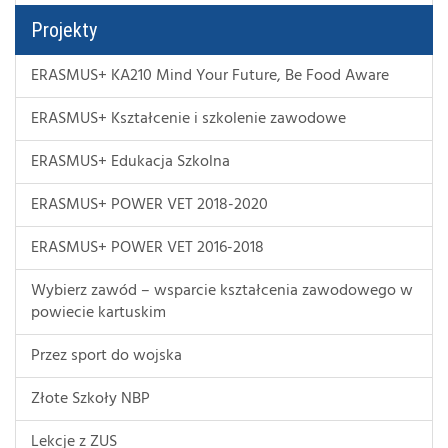
Projekty
ERASMUS+ KA210 Mind Your Future, Be Food Aware
ERASMUS+ Kształcenie i szkolenie zawodowe
ERASMUS+ Edukacja Szkolna
ERASMUS+ POWER VET 2018-2020
ERASMUS+ POWER VET 2016-2018
Wybierz zawód – wsparcie kształcenia zawodowego w
powiecie kartuskim
Przez sport do wojska
Złote Szkoły NBP
Lekcje z ZUS