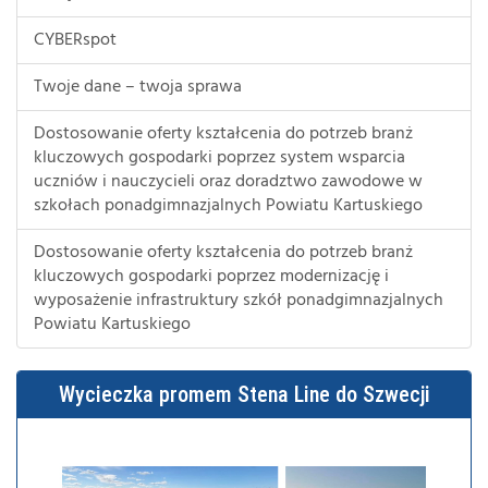
CYBERspot
Twoje dane – twoja sprawa
Dostosowanie oferty kształcenia do potrzeb branż
kluczowych gospodarki poprzez system wsparcia
uczniów i nauczycieli oraz doradztwo zawodowe w
szkołach ponadgimnazjalnych Powiatu Kartuskiego
Dostosowanie oferty kształcenia do potrzeb branż
kluczowych gospodarki poprzez modernizację i
wyposażenie infrastruktury szkół ponadgimnazjalnych
Powiatu Kartuskiego
Wycieczka promem Stena Line do Szwecji