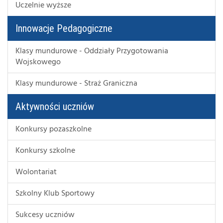
Uczelnie wyższe
Innowacje Pedagogiczne
Klasy mundurowe - Oddziały Przygotowania
Wojskowego
Klasy mundurowe - Straż Graniczna
Aktywności uczniów
Konkursy pozaszkolne
Konkursy szkolne
Wolontariat
Szkolny Klub Sportowy
Sukcesy uczniów