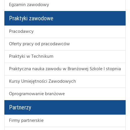
Egzamin zawodowy
Praktyki zawodowe
Pracodawcy
Oferty pracy od pracodawców
Praktyki w Technikum
Praktyczna nauka zawodu w Branżowej Szkole I stopnia
Kursy Umiejętności Zawodowych
Oprogramowanie branżowe
Partnerzy
Firmy partnerskie