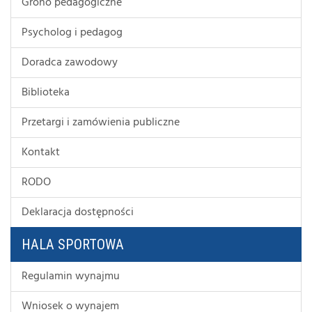
Grono pedagogiczne
Psycholog i pedagog
Doradca zawodowy
Biblioteka
Przetargi i zamówienia publiczne
Kontakt
RODO
Deklaracja dostępności
HALA SPORTOWA
Regulamin wynajmu
Wniosek o wynajem