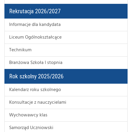
Rekrutacja 2026/2027
Informacje dla kandydata
Liceum Ogólnokształcące
Technikum
Branżowa Szkoła I stopnia
Rok szkolny 2025/2026
Kalendarz roku szkolnego
Konsultacje z nauczycielami
Wychowawcy klas
Samorząd Uczniowski